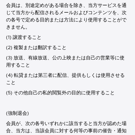
会員は、別途定めがある場合を除き、当方サービスを通
じて当方から配信されるメールおよびコンテンツを、次
の各号で定める目的または方法により使用することがで
きません。
(1) 譲渡すること
(2) 複製または翻訳すること
(3) 放送、有線放送、公の上映または自己の営業等に使
用すること
(4) 転貸または第三者に配信、提供もしくは使用させる
こと
(5) その他自己の私的閲覧外の目的に使用すること
(強制退会)
会員が、次の各号いずれかに該当すると当方が認めた場
合、当方は、当該会員に対する何等の事前の催告・通知