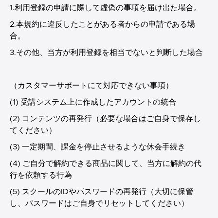
1.利用登録の申請に際して虚偽の事項を届け出た場合。
2.本規約に違反したことがある者からの申請である場
合。
3.その他、当方が利用登録を相当でないと判断した場合
（カスタマーサポートにて対応できない事項）
(1) 受講システム上に作成したアカウントの統合
(2) コンテンツの再発行（必要な場合はご自身で保存し
てください）
(3) 一定期間、課金を停止させるような休会手続き
(4) ご自分で解約できる商品に関して、当方に解約の代
行を依頼する行為
(5) スクールのIDやパスワードの再発行（大切に保管
し、パスワードはご自身でリセットしてください）