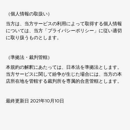
（個人情報の取扱い）
当方は、当方サービスの利用によって取得する個人情報
については、当方「プライバシーポリシー」に従い適切
に取り扱うものとします。
（準拠法・裁判管轄）
本規約の解釈にあたっては、日本法を準拠法とします。
当方サービスに関して紛争が生じた場合には、当方の本
店所在地を管轄する裁判所を専属的合意管轄とします。
最終更新日 2021年10月10日