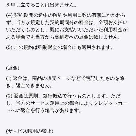
を申し立てることは出来ません。
(4) 契約期間の途中の解約や利用日数の有無にかかわら
ず、当方が規定した契約期間分の料金は、全額お支払い
いただくものとし、既にお支払いいただいた利用料金が
ある場合でも当方から契約者への返金は致しません。
(5) この規約は強制退会の場合にも適用されます。
(返金)
(1) 返金は、商品の販売ページなどで明記したものを除
き、返金できません。
(2) 返金は原則、銀行振込で行うものとします。ただ
し、当方のサービス運用上の都合によりクレジットカー
ドへの返金を行う場合があります。
(サ－ビス転用の禁止)