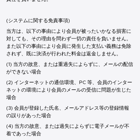
(システムに関する免責事項)
当方は、以下の事由により会員が被ったいかなる損害に
対しても、その理由を問わず一切の責任を負いません。
また以下の事由により会員に発生した支払い義務は免除
されず、既に決済が行われた料金は返金しません。
(1) 当方の故意、または重過失によらずに、メールの配信
ができない場合
(2) インターネットの通信環境、PC 等、会員のインター
ネットの環境により会員のメールの受信に問題が生じた
場合
(3) 会員が登録した氏名、メールアドレス等の登録情報
の誤りがあった場合
(4) 当方の故意、または過失によらずに電子メールが不
着であった場合