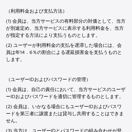
（利用料金および支払方法）
(1) 会員は、当方サービスの有料部分の対価として、当方
が別途定め、当方サービスに表示する利用料金を、当方
が指定する方法により支払うものとします。
(2) ユーザーが利用料金の支払を遅滞した場合には、会
員は年14．6％の割合による遅延損害金を支払うものと
します。
（ユーザーIDおよびパスワードの管理）
(1) 会員は、自己の責任において、当方サービスのユーザ
ーIDおよびパスワードを適切に管理するものとします。
(2) 会員は、いかなる場合にもユーザーIDおよびパスワ
ードを第三者に譲渡または貸与し共用することはできま
せん。
(3) 当方は、ユーザーIDとパスワードの組み合わせが登